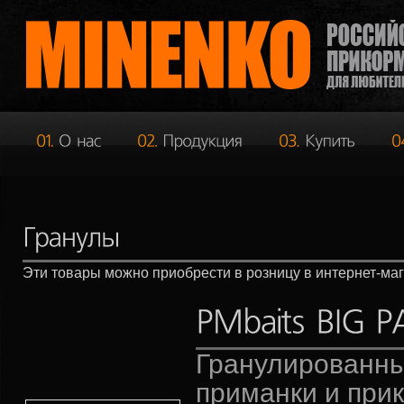
Эти товары можно приобрести в розницу в интернет-ма
Гранулированны
приманки и при