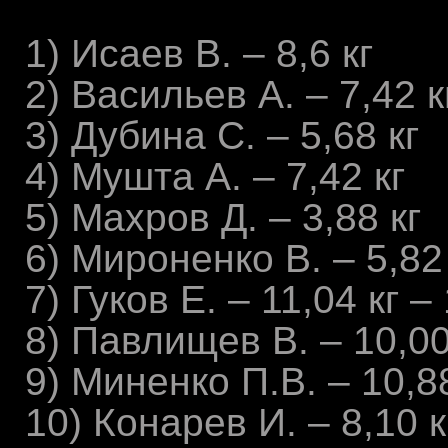
1) Исаев В. – 8,6 кг
2) Васильев А. – 7,42 к
3) Дубина С. – 5,68 кг
4) Мушта А. – 7,42 кг
5) Махров Д. – 3,88 кг
6) Мироненко В. – 5,82
7) Гуков Е. – 11,04 кг –
8) Павлищев В. – 10,00
9) Миненко П.В. – 10,8
10) Конарев И. – 8,10 к