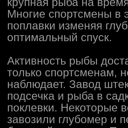
крупная рыба на время
Многие спортсмены в 
поплавки изменяя глуб
оптимальный спуск.
Активность рыбы дост
только спортсменам, но
наблюдает. Завод ште
подсечка и рыба в сад
поклевки. Некоторые в
завозили глубомер и 