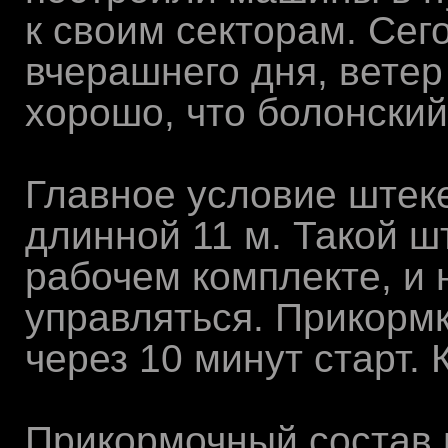
к своим секторам. Сего
вчерашнего дня, ветер
хорошо, что болонский
Главное условие штеке
длинной 11 м. Такой ш
рабочем комплекте, и
управляться. Прикормк
через 10 минут старт. 
Прикормочный состав 