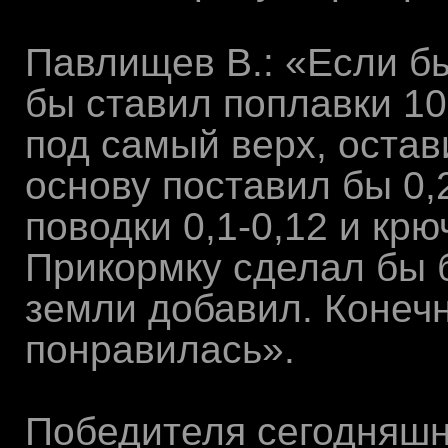
Павлищев В.: «Если бы
бы ставил поплавки 10
под самый верх, остави
основу поставил бы 0,
поводки 0,1-0,12 и кр
Прикормку сделал бы 
земли добавил. Конечн
понравилась».
Победителя сегодняшн