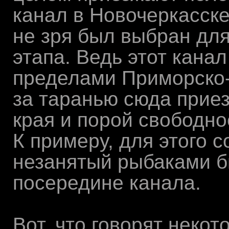
канал в Новочеркасске
не зря был выбран для
этапа. Ведь этот канал
пределами Приморско-
за таранью сюда прие
края и порой свободно
К примеру, для этого 
незанятый рыбаками б
посередине канала.
Вот, что говорят некот