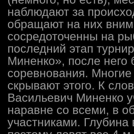
наблюдают за происхо
обращают на них вним
сосредоточенны на ры
последний этап турни
Миненко», после него 
соревнования. Многие
скрывают этого. К слов
Васильевич Миненко у
наравне со всеми, в о
участниками. Глубина 