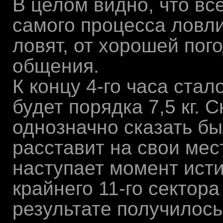
В целом видно, что вс
самого процесса ловли
ловят, от хорошей пог
общения.
К концу 4-го часа стал
будет порядка 7,5 кг.
однозначно сказать б
расставит на свои мес
наступает момент исти
крайнего 11-го сектора
результате получилос