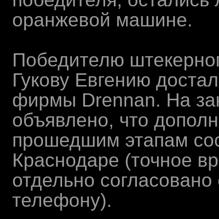
оранжевой машине.
Победителю штекерного
Гукову Евгению достал
фирмы Drennan. На за
объявлено, что допол
прошедшим этапам сост
Краснодаре (точное вр
отдельно согласовано 
телефону).