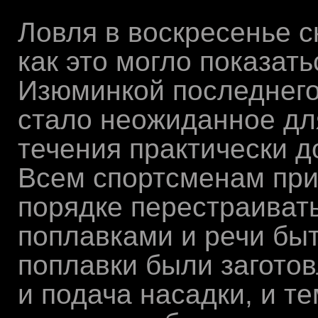
Ловля в воскресенье с
как это могло показать
Изюминкой последнего
стало неожиданное дл
течения практически до
Всем спортсменам при
порядке перестраивать
поплавками и речи быть
поплавки были заготов
и подача насадки, и т