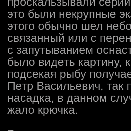
проскальзывали серии 
это были некрупные эк
этого обычно шел небо
связанный или с пере
с запутыванием оснас
было видеть картину, 
подсекая рыбу получае
Петр Васильевич, так 
насадка, в данном сл
жало крючка.