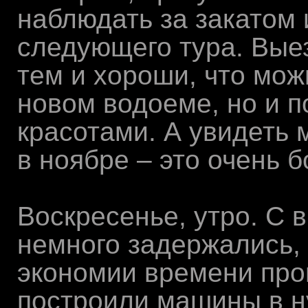
наблюдать за закатом
следующего тура. Вые
тем и хороши, что мож
новом водоеме, но и 
красотами. А увидеть
в ноябре – это очень 
Воскресенье, утро. С
немного задержались,
экономии времени про
построили машины в н