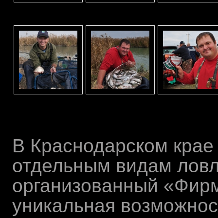
В Краснодарском крае
отдельным видам ловли
организованный «Фирм
уникальная возможнос