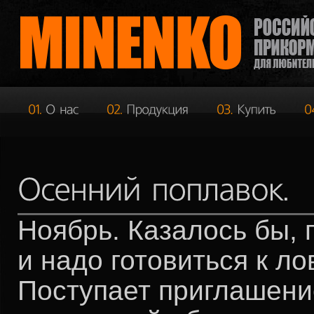
Ноябрь. Казалось бы, 
и надо готовиться к лов
Поступает приглашени