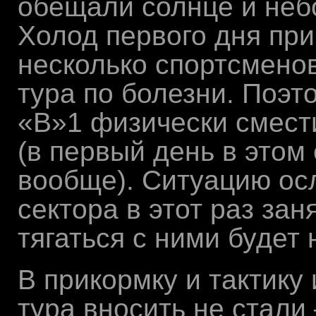
обещали солнце и неб
Холод первого дня при
несколько спортсменов
тура по болезни. Поэт
«В»1 физически смест
(в первый день в этом
вообще). Ситуацию осл
сектора в этот раз за
тягаться с ними будет 
В прикормку и тактику
тура вносить не стали 