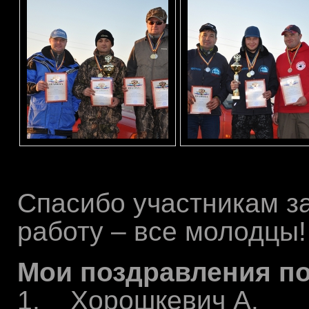
Спасибо участникам за
работу – все молодцы!
Мои поздравления п
1. Хорошкевич А.