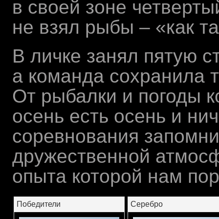
в своей зоне четверты
не взял рыбы – «как та
В личке занял пятую ст
а команда сохранила 
От рыбалки и погоды к
осень есть осень и нич
соревнования запомни
дружественной атмосф
опыта которой нам пор
Победители
Серебро